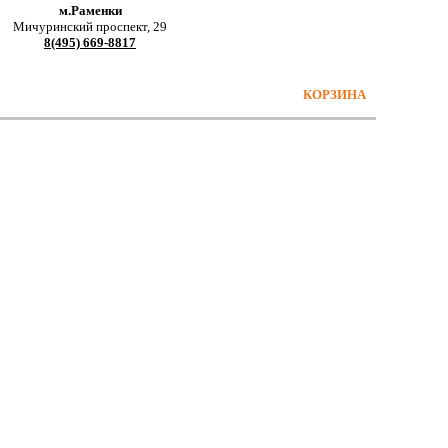
м.Раменки
Мичуринский проспект, 29
8(495) 669-8817
КОРЗИНА