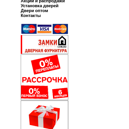
Акции и распродажи
Установка дверей
Двери оптом
Контакты