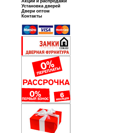
Акции и распродажи
Установка дверей
Двери оптом
Контакты