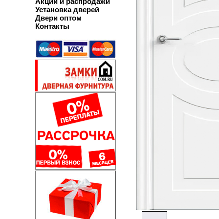
Акции и распродажи
Установка дверей
Двери оптом
Контакты