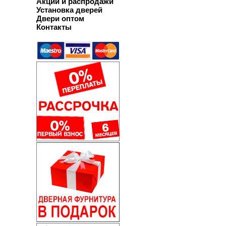
Акции и распродажи
Установка дверей
Двери оптом
Контакты