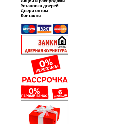
Акции и распродажи
Установка дверей
Двери оптом
Контакты