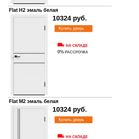
Flat H2 эмаль белая
10324 руб.
Купить дверь
НА СКЛАДЕ
0%
РАССРОЧКА
Flat M2 эмаль белая
10324 руб.
Купить дверь
НА СКЛАДЕ