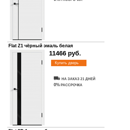
Flat Z1 чёрный эмаль белая
11466 руб.
Купить дверь
НА ЗАКАЗ 21 ДНЕЙ
0%
РАССРОЧКА