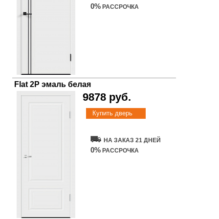
0%
РАССРОЧКА
Flat 2P эмаль белая
9878 руб.
Купить дверь
НА ЗАКАЗ 21 ДНЕЙ
0%
РАССРОЧКА