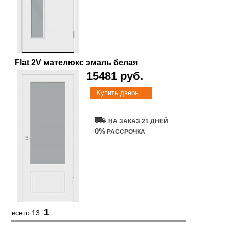
Flat 2V мателюкс эмаль белая
15481 руб.
Купить дверь
НА ЗАКАЗ 21 ДНЕЙ
0%
РАССРОЧКА
1
всего 13: