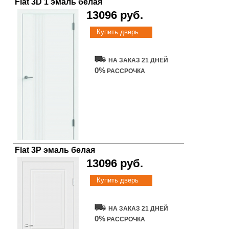
Flat 3D 1 эмаль белая
13096 руб.
Купить дверь
НА ЗАКАЗ 21 ДНЕЙ
0%
РАССРОЧКА
Flat 3P эмаль белая
13096 руб.
Купить дверь
НА ЗАКАЗ 21 ДНЕЙ
0%
РАССРОЧКА