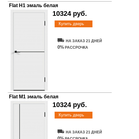
Flat H1 эмаль белая
10324 руб.
Купить дверь
НА ЗАКАЗ 21 ДНЕЙ
0%
РАССРОЧКА
Flat M1 эмаль белая
10324 руб.
Купить дверь
НА ЗАКАЗ 21 ДНЕЙ
0%
РАССРОЧКА