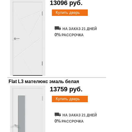
13096 руб.
Купить дверь
НА ЗАКАЗ 21 ДНЕЙ
0%
РАССРОЧКА
Flat L3 мателюкс эмаль белая
13759 руб.
Купить дверь
НА ЗАКАЗ 21 ДНЕЙ
0%
РАССРОЧКА