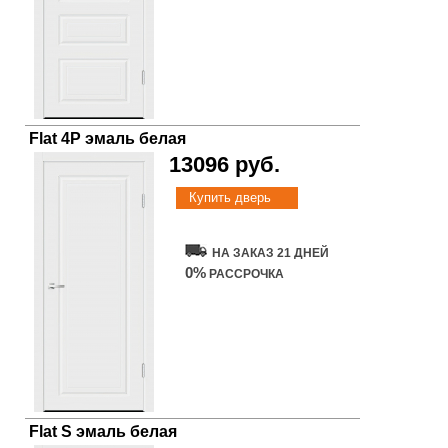
Flat 4P эмаль белая
13096 руб.
Купить дверь
НА ЗАКАЗ 21 ДНЕЙ
0%
РАССРОЧКА
Flat S эмаль белая