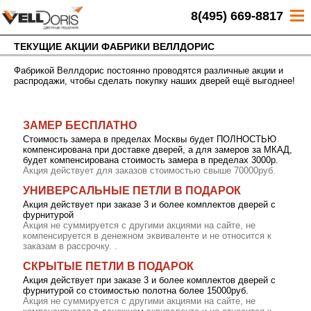
8(495) 669-8817
ТЕКУЩИЕ АКЦИИ ФАБРИКИ ВЕЛЛДОРИС
Фабрикой Веллдорис постоянно проводятся различные акции и
распродажи, чтобы сделать покупку наших дверей ещё выгоднее!
ЗАМЕР БЕСПЛАТНО
Стоимость замера в пределах Москвы будет ПОЛНОСТЬЮ
компенсирована при доставке дверей, а для замеров за МКАД,
будет компенсирована стоимость замера в пределах 3000р.
Акция действует для заказов стоимостью свыше 70000руб.
УНИВЕРСАЛЬНЫЕ ПЕТЛИ В ПОДАРОК
Акция действует при заказе 3 и более комплектов дверей с
фурнитурой
Акция не суммируется с другими акциями на сайте, не
компенсируется в денежном эквиваленте и не относится к
заказам в рассрочку. .
СКРЫТЫЕ ПЕТЛИ В ПОДАРОК
Акция действует при заказе 3 и более комплектов дверей с
фурнитурой со стоимостью полотна более 15000руб.
Акция не суммируется с другими акциями на сайте, не